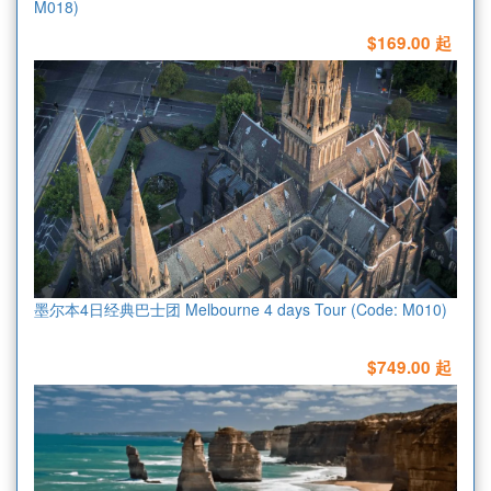
M018)
$169.00 起
墨尔本4日经典巴士团 Melbourne 4 days Tour (Code: M010)
$749.00 起