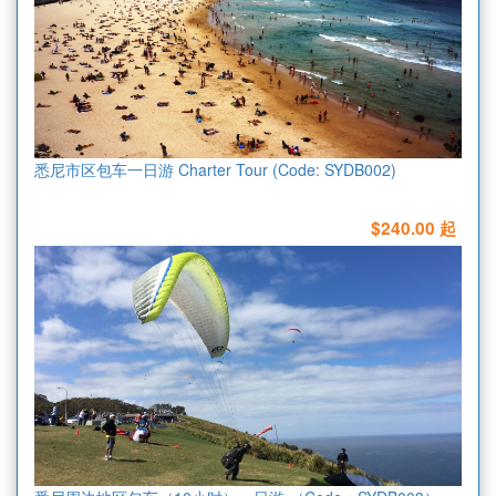
悉尼市区包车一日游 Charter Tour (Code: SYDB002)
$240.00 起