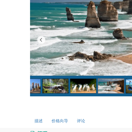
描述
价格向导
评论