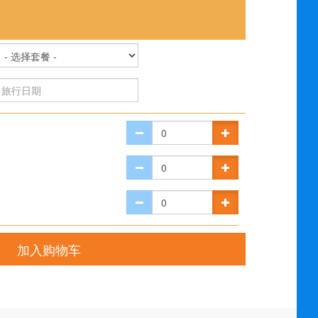
加入购物车