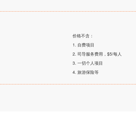
价格不含：
1. 自费项目
2. 司导服务费用，$5/每人
3. 一切个人项目
4. 旅游保险等