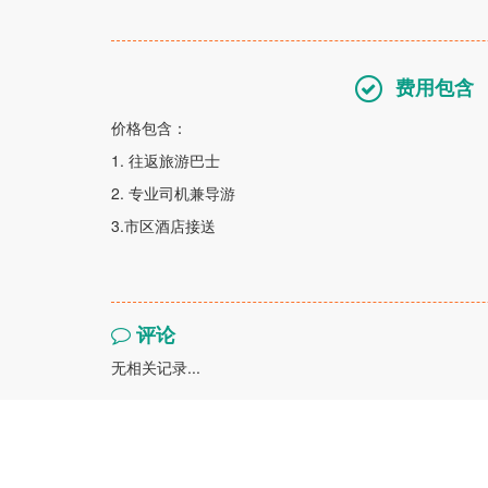
费用包含
价格包含：
1. 往返旅游巴士
2. 专业司机兼导游
3.市区酒店接送
评论
无相关记录...