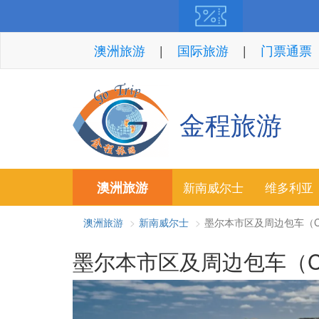
澳洲旅游
国际旅游
门票通票
金程旅游
澳洲旅游
新南威尔士
维多利亚
澳洲旅游
新南威尔士
墨尔本市区及周边包车（Co
墨尔本市区及周边包车（Co