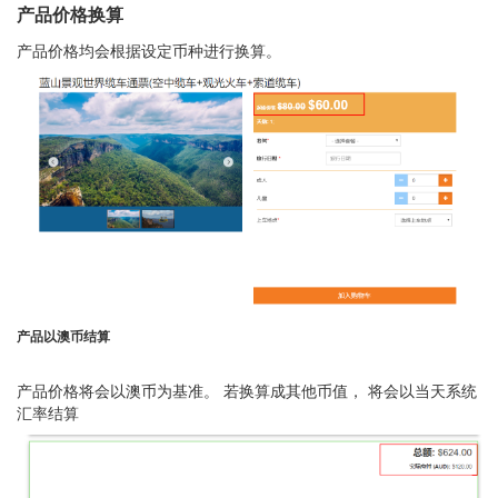
产品价格换算
产品价格均会根据设定币种进行换算。
产品以澳币结算
产品价格将会以澳币为基准。 若换算成其他币值， 将会以当天系统
汇率结算