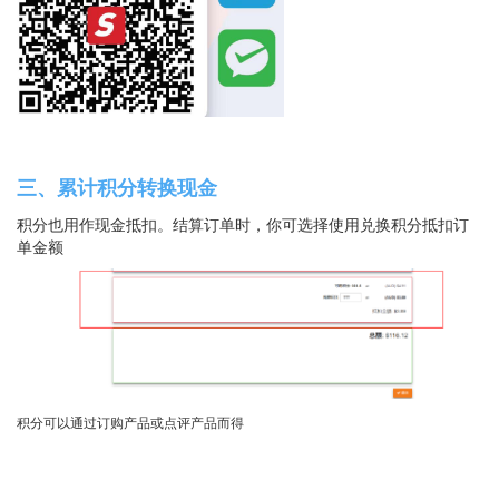
三、累计积分转换现金
积分也用作现金抵扣。结算订单时，你可选择使用兑换积分抵扣订
单金额
积分可以通过订购产品或点评产品而得