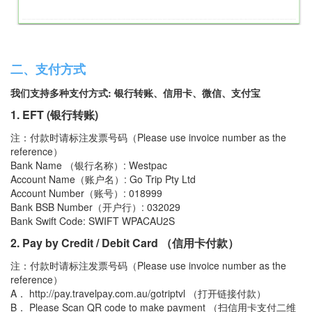
二、支付方式
我们支持多种支付方式: 银行转账、信用卡、微信、支付宝
1. EFT (银行转账)
注：付款时请标注发票号码（Please use invoice number as the
reference）
Bank Name （银行名称）: Westpac
Account Name（账户名）: Go Trip Pty Ltd
Account Number（账号）: 018999
Bank BSB Number（开户行）: 032029
Bank Swift Code: SWIFT WPACAU2S
2. Pay by Credit / Debit Card （信用卡付款）
注：付款时请标注发票号码（Please use invoice number as the
reference）
A． http://pay.travelpay.com.au/gotriptvl （打开链接付款）
B． Please Scan QR code to make payment （扫信用卡支付二维