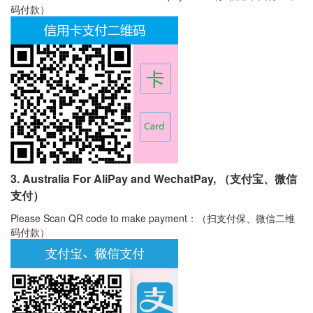
码付款）
3. Australia For AliPay and WechatPay, （支付宝、微信
支付）
Please Scan QR code to make payment：（扫支付保、微信二维
码付款）