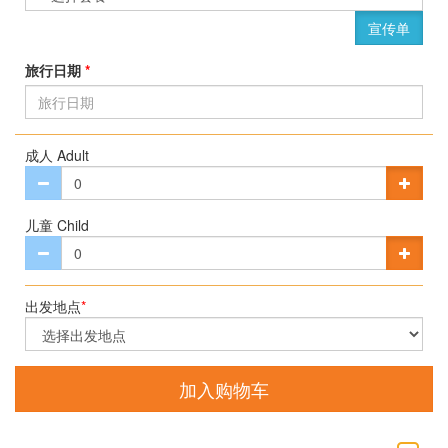
宣传单
旅行日期
*
成人 Adult
儿童 Child
出发地点
*
加入购物车