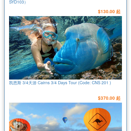
SYD103）
$130.00 起
凯恩斯 3/4天游 Cairns 3/4 Days Tour (Code: CNS 201 )
$370.00 起