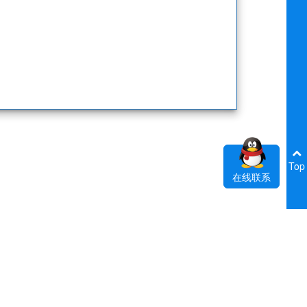
Top
在线联系
我们