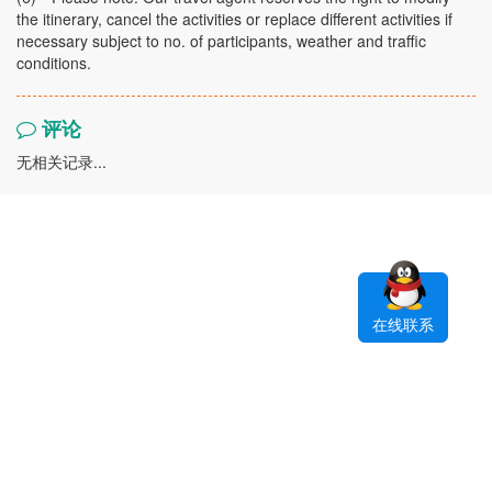
the itinerary, cancel the activities or replace different activities if
necessary subject to no. of participants, weather and traffic
conditions.
评论
无相关记录...
在线联系
预订协议
修改和取消政策
隐私保护
支付指南
预订指南
联系我们