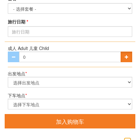
旅行日期
*
成人 Adult 儿童 Child
出发地点
*
下车地点
*
加入购物车