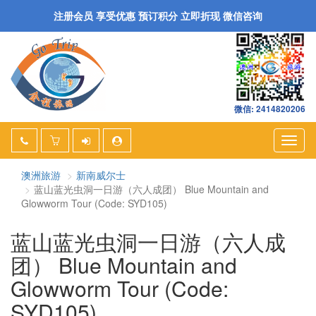
注册会员 享受优惠 预订积分 立即折现 微信咨询
微信: 2414820206
Togg
navig
澳洲旅游
新南威尔士
蓝山蓝光虫洞一日游（六人成团） Blue Mountain and
Glowworm Tour (Code: SYD105)
蓝山蓝光虫洞一日游（六人成
团） Blue Mountain and
Glowworm Tour (Code:
SYD105)