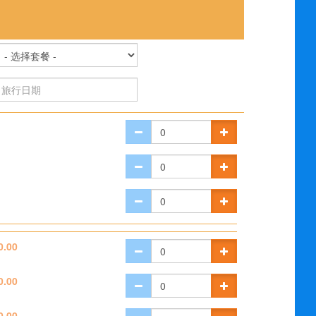
0.00
0.00
0.00