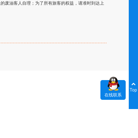
生的废油客人自理；为了所有旅客的权益，请准时到达上
。
Top
在线联系