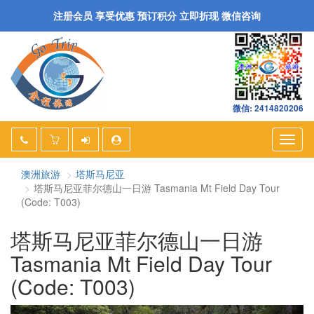
注册会员 享受优惠 预订积分 立即折现 微信咨询
微信: 2414820206
Togg
navig
澳洲旅游
塔斯马尼亚
塔斯马尼亚菲尔德山一日游 Tasmania Mt Field Day Tour
(Code: T003)
塔斯马尼亚菲尔德山一日游
Tasmania Mt Field Day Tour
(Code: T003)