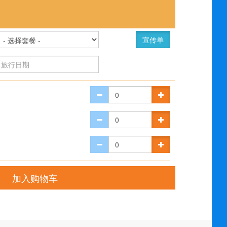
宣传单
加入购物车