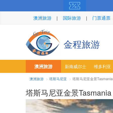
澳洲旅游
国际旅游
门票通票
金程旅游
澳洲旅游
新南威尔士
维多利亚
澳洲旅游
塔斯马尼亚
塔斯马尼亚金景Tasmania 5Da
塔斯马尼亚金景Tasmania 5Da