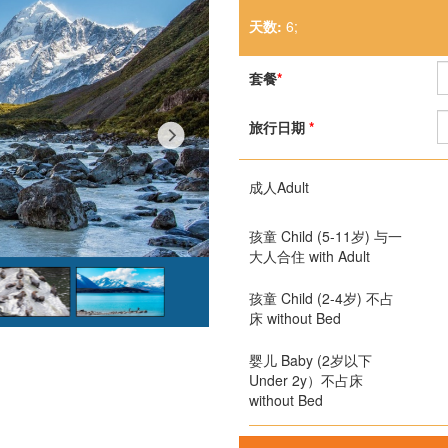
天数:
6;
套餐
*
旅行日期
*
成人Adult
孩童 Child (5-11岁) 与一
大人合住 with Adult
孩童 Child (2-4岁) 不占
床 without Bed
婴儿 Baby (2岁以下
Under 2y）不占床
without Bed