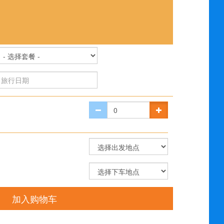
加入购物车