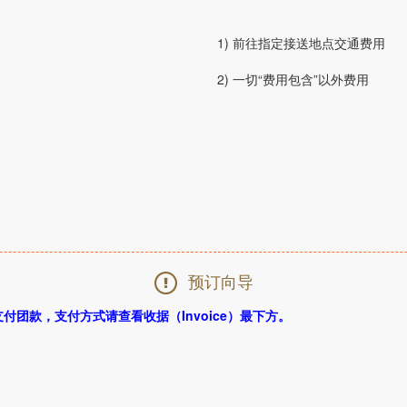
1) 前往指定接送地点交通费用
2) 一切“费用包含”以外费用
预订向导
团款，支付方式请查看收据（Invoice）最下方。