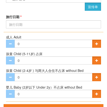
宣传单
旅行日期
*
成人 Adult
孩童 Child (5-11岁) 占床
孩童 Child (2-4岁 ) 与两大人合住不占床 without Bed
婴儿 Baby (2岁以下 Under 2y）不占床 without Bed