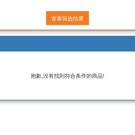
查看筛选结果
抱歉,没有找到符合条件的商品!