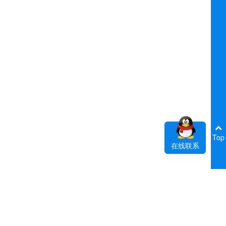
Top
在线联系