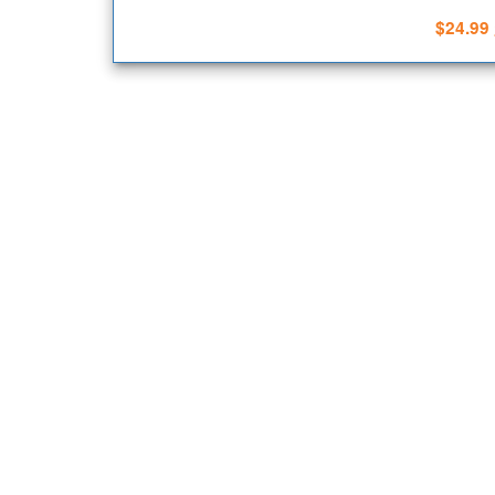
$24.99