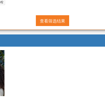
行程
查看筛选结果