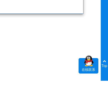
Top
在线联系